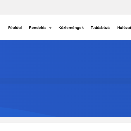
Főoldal
Rendelés
Közlemények
Tudásbázis
Hálózat