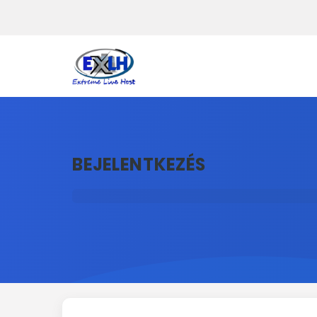
BEJELENTKEZÉS