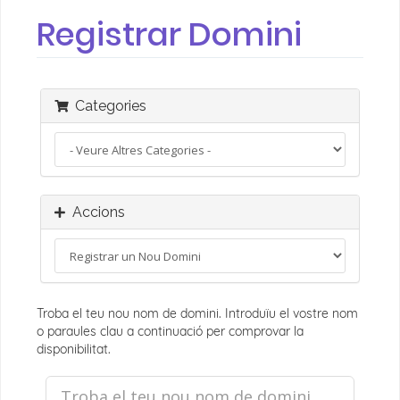
Registrar Domini
Categories
Accions
Troba el teu nou nom de domini. Introduïu el vostre nom
o paraules clau a continuació per comprovar la
disponibilitat.