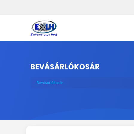
BEVÁSÁRLÓKOSÁR
Bevásárlókosár