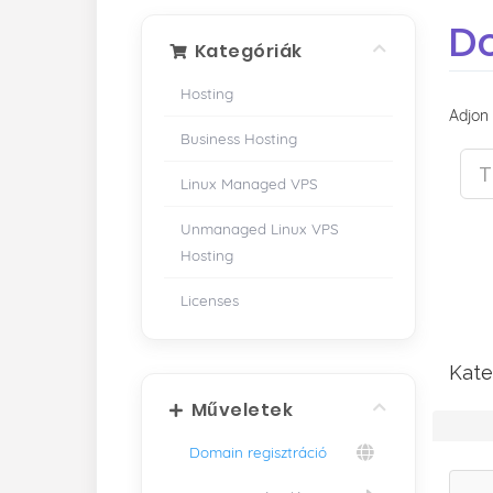
Do
Kategóriák
Hosting
Adjon
Business Hosting
Linux Managed VPS
Unmanaged Linux VPS
Hosting
Licenses
Kate
Műveletek
Domain regisztráció