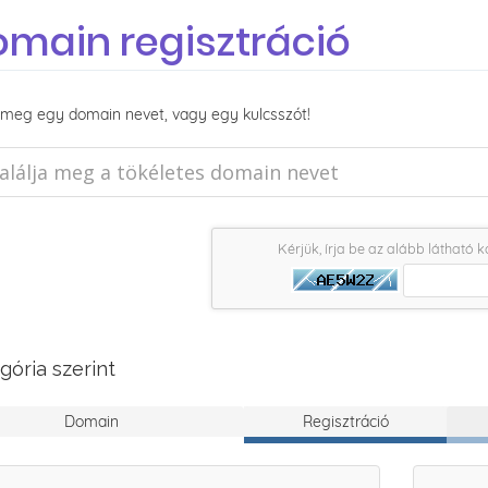
main regisztráció
 meg egy domain nevet, vagy egy kulcsszót!
Kérjük, írja be az alább látható 
gória szerint
Domain
Regisztráció