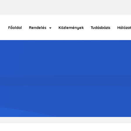
Főoldal
Rendelés
Közlemények
Tudásbázis
Hálózat