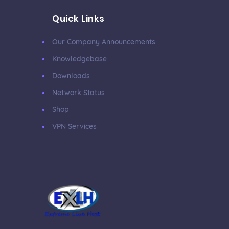
Quick Links
Our Company Announcements
Knowledgebase
Downloads
Network Status
Shop
VPN Services