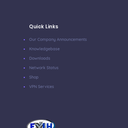
Quick Links
Our Company Announcements
Knowledgebase
Downloads
Network Status
Shop
VPN Services