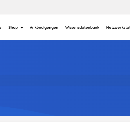
e
Shop
Ankündigungen
Wissensdatenbank
Netzwerksta