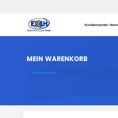
Kundencenter Hom
MEIN WARENKORB
Mein Warenkorb