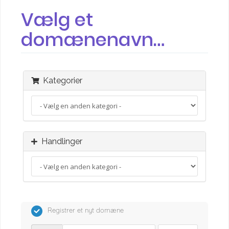
Vælg et
domænenavn…
Kategorier
Handlinger
Registrer et nyt domæne