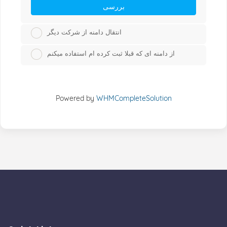
بررسی
انتقال دامنه از شرکت دیگر
از دامنه ای که قبلا ثبت کرده ام استفاده میکنم
Powered by
WHMCompleteSolution