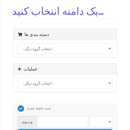
یک دامنه انتخاب کنید...
دسته بندی ها
عملیات
ثبت دامنه جدید
وب‌وی.