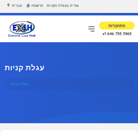
צפייה בעגלת הקניות
הרשמה
עברית
התחברות
+1 646 755 3965
עגלת קניות
עגלת קניות