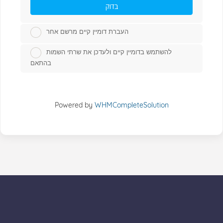
בדוק
העברת דומיין קיים מרשם אחר
להשתמש בדומיין קיים ולעדכן את שרתי השמות
בהתאם
Powered by
WHMCompleteSolution