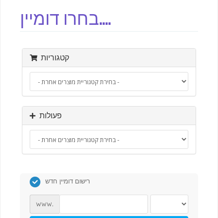
בחרו דומיין....
קטגוריות
פעולות
רישום דומיין חדש
www.